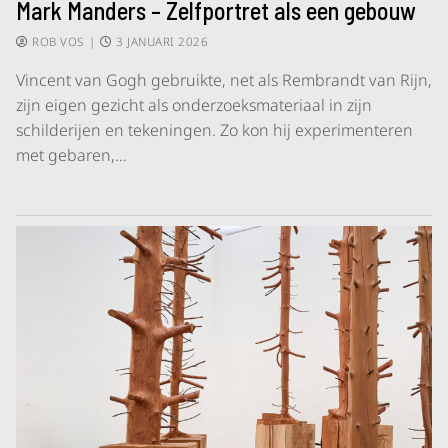
Mark Manders – Zelfportret als een gebouw
ROB VOS
|
3 JANUARI 2026
Vincent van Gogh gebruikte, net als Rembrandt van Rijn,
zijn eigen gezicht als onderzoeksmateriaal in zijn
schilderijen en tekeningen. Zo kon hij experimenteren
met gebaren,…