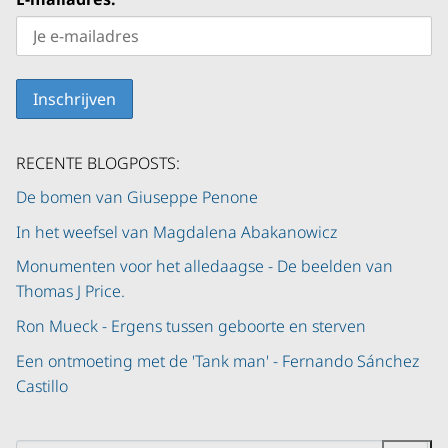
RECENTE BLOGPOSTS:
De bomen van Giuseppe Penone
In het weefsel van Magdalena Abakanowicz
Monumenten voor het alledaagse - De beelden van
Thomas J Price.
Ron Mueck - Ergens tussen geboorte en sterven
Een ontmoeting met de 'Tank man' - Fernando Sánchez
Castillo