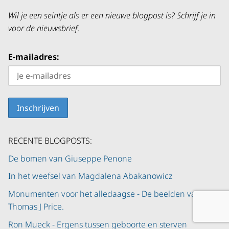
Wil je een seintje als er een nieuwe blogpost is? Schrijf je in
voor de nieuwsbrief.
E-mailadres:
RECENTE BLOGPOSTS:
De bomen van Giuseppe Penone
In het weefsel van Magdalena Abakanowicz
Monumenten voor het alledaagse - De beelden van
Thomas J Price.
Ron Mueck - Ergens tussen geboorte en sterven