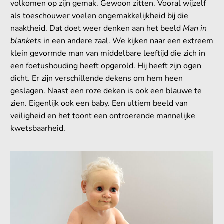
volkomen op zijn gemak. Gewoon zitten. Vooral wijzelf
als toeschouwer voelen ongemakkelijkheid bij die
naaktheid.
Dat doet weer denken aan het beeld
Man in
blankets
in een andere zaal. We kijken naar een extreem
klein gevormde man van middelbare leeftijd die zich in
een foetushouding heeft opgerold. Hij heeft zijn ogen
dicht. Er zijn verschillende dekens om hem heen
geslagen. Naast een roze deken is ook een blauwe te
zien. Eigenlijk ook een baby. Een ultiem beeld van
veiligheid en het toont een ontroerende mannelijke
kwetsbaarheid.