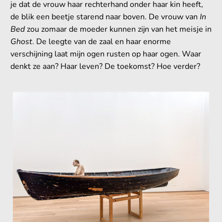
je dat de vrouw haar rechterhand onder haar kin heeft,
de blik een beetje starend naar boven. De vrouw van
In
Bed
zou zomaar de moeder kunnen zijn van het meisje in
Ghost
. De leegte van de zaal en haar enorme
verschijning laat mijn ogen rusten op haar ogen. Waar
denkt ze aan? Haar leven? De toekomst? Hoe verder?