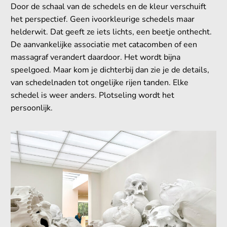
Door de schaal van de schedels en de kleur verschuift
het perspectief. Geen ivoorkleurige schedels maar
helderwit. Dat geeft ze iets lichts, een beetje onthecht.
De aanvankelijke associatie met catacomben of een
massagraf verandert daardoor. Het wordt bijna
speelgoed. Maar kom je dichterbij dan zie je de details,
van schedelnaden tot ongelijke rijen tanden. Elke
schedel is weer anders. Plotseling wordt het
persoonlijk.