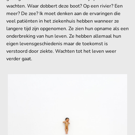
wachten. Waar dobbert deze boot? Op een rivier? Een
meer? De zee? Ik moet denken aan de ervaringen die
veel patiënten in het ziekenhuis hebben wanneer ze
langere tijd zijn opgenomen. Ze zien hun opname als een
onderbreking van hun leven. Ze hebben allemaal hun
eigen levensgeschiedenis maar de toekomst is
verstoord door ziekte. Wachten tot het leven weer
verder gaat.