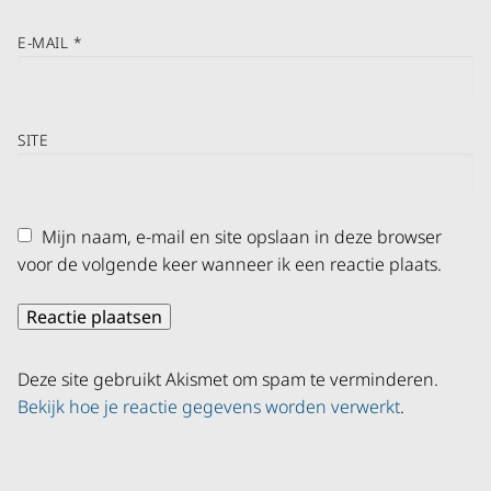
E-MAIL
*
SITE
Mijn naam, e-mail en site opslaan in deze browser
voor de volgende keer wanneer ik een reactie plaats.
Deze site gebruikt Akismet om spam te verminderen.
Bekijk hoe je reactie gegevens worden verwerkt
.