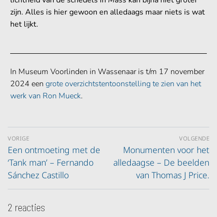
zijn. Alles is hier gewoon en alledaags maar niets is wat
het lijkt.
In Museum Voorlinden in Wassenaar is t/m 17 november
2024 een
grote overzichtstentoonstelling te zien van het
werk van Ron Mueck
.
VORIGE
VOLGENDE
Een ontmoeting met de
Monumenten voor het
‘Tank man’ – Fernando
alledaagse – De beelden
Sánchez Castillo
van Thomas J Price.
2 reacties