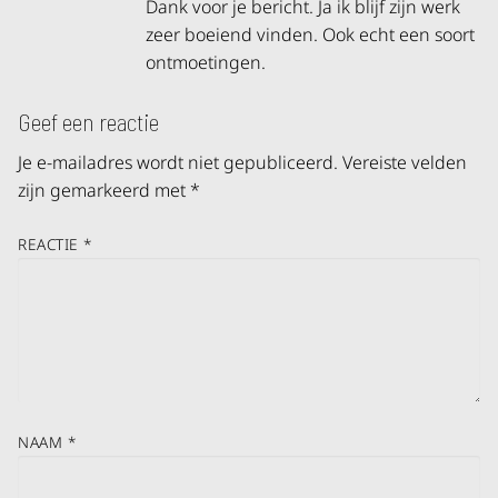
Dank voor je bericht. Ja ik blijf zijn werk
zeer boeiend vinden. Ook echt een soort
ontmoetingen.
Geef een reactie
Je e-mailadres wordt niet gepubliceerd.
Vereiste velden
zijn gemarkeerd met
*
REACTIE
*
NAAM
*