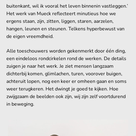
buitenkant, wil ik vooral het leven binnenin vastleggen.’
Het werk van Mueck reflecteert minutieus hoe we
ergens staan, zijn, zitten, liggen, staren, aarzelen,
hangen, leunen en steunen. Telkens hyperbewust van
de eigen vreemdheid.
Alle toeschouwers worden gekenmerkt door één ding,
een eindeloos rondcirkelen rond de werken. De details
zuigen je naar het werk. Je ziet mensen langzaam
dichterbij komen, glimlachen, turen, voorover buigen,
achteruit lopen, nog een keer er omheen gaan en soms
weer terugkeren. Het dwingt je goed te kijken. Hoe
zwijgzaam de beelden ook zijn, wij zijn zelf voortdurend
in beweging.