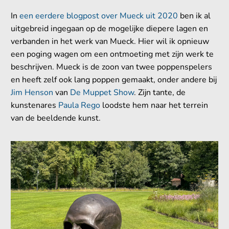
In
een eerdere blogpost over Mueck uit 2020
ben ik al
uitgebreid ingegaan op de mogelijke diepere lagen en
verbanden in het werk van Mueck. Hier wil ik opnieuw
een poging wagen om een ontmoeting met zijn werk te
beschrijven. Mueck is de zoon van twee poppenspelers
en heeft zelf ook lang poppen gemaakt, onder andere bij
Jim Henson
van
De Muppet Show
. Zijn tante, de
kunstenares
Paula Rego
loodste hem naar het terrein
van de beeldende kunst.