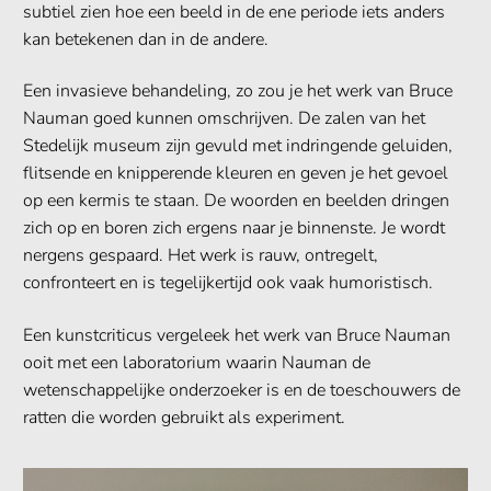
subtiel zien hoe een beeld in de ene periode iets anders
kan betekenen dan in de andere.
Een invasieve behandeling, zo zou je het werk van Bruce
Nauman goed kunnen omschrijven. De zalen van het
Stedelijk museum zijn gevuld met indringende geluiden,
flitsende en knipperende kleuren en geven je het gevoel
op een kermis te staan. De woorden en beelden dringen
zich op en boren zich ergens naar je binnenste. Je wordt
nergens gespaard. Het werk is rauw, ontregelt,
confronteert en is tegelijkertijd ook vaak humoristisch.
Een kunstcriticus vergeleek het werk van Bruce Nauman
ooit met een laboratorium waarin Nauman de
wetenschappelijke onderzoeker is en de toeschouwers de
ratten die worden gebruikt als experiment.