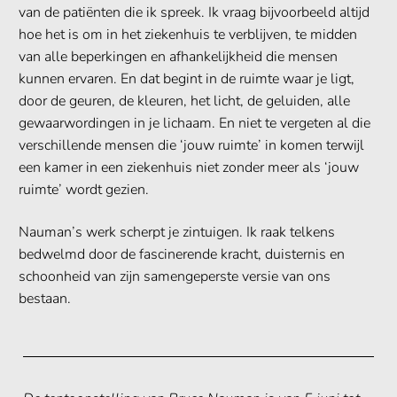
van de patiënten die ik spreek. Ik vraag bijvoorbeeld altijd
hoe het is om in het ziekenhuis te verblijven, te midden
van alle beperkingen en afhankelijkheid die mensen
kunnen ervaren. En dat begint in de ruimte waar je ligt,
door de geuren, de kleuren, het licht, de geluiden, alle
gewaarwordingen in je lichaam. En niet te vergeten al die
verschillende mensen die ‘jouw ruimte’ in komen terwijl
een kamer in een ziekenhuis niet zonder meer als ‘jouw
ruimte’ wordt gezien.
Nauman’s werk scherpt je zintuigen. Ik raak telkens
bedwelmd door de fascinerende kracht, duisternis en
schoonheid van zijn samengeperste versie van ons
bestaan.