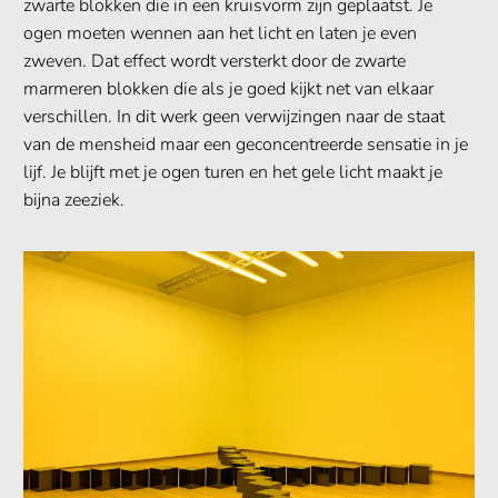
zwarte blokken die in een kruisvorm zijn geplaatst. Je
ogen moeten wennen aan het licht en laten je even
zweven. Dat effect wordt versterkt door de zwarte
marmeren blokken die als je goed kijkt net van elkaar
verschillen. In dit werk geen verwijzingen naar de staat
van de mensheid maar een geconcentreerde sensatie in je
lijf. Je blijft met je ogen turen en het gele licht maakt je
bijna zeeziek.