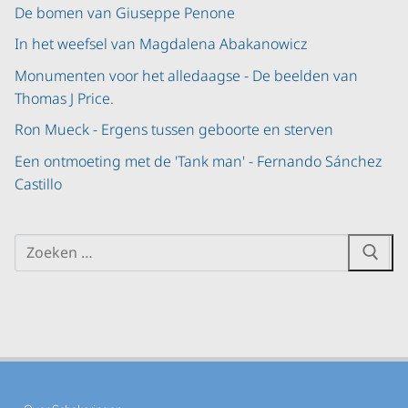
De bomen van Giuseppe Penone
In het weefsel van Magdalena Abakanowicz
Monumenten voor het alledaagse - De beelden van
Thomas J Price.
Ron Mueck - Ergens tussen geboorte en sterven
Een ontmoeting met de 'Tank man' - Fernando Sánchez
Castillo