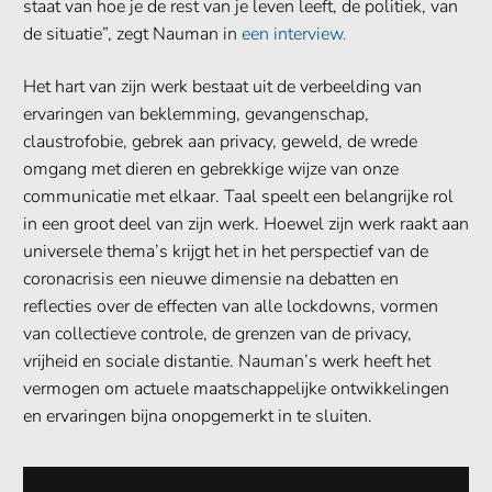
staat van hoe je de rest van je leven leeft, de politiek, van
de situatie”, zegt Nauman in
een interview
.
Het hart van zijn werk bestaat uit de verbeelding van
ervaringen van beklemming, gevangenschap,
claustrofobie, gebrek aan privacy, geweld, de wrede
omgang met dieren en gebrekkige wijze van onze
communicatie met elkaar. Taal speelt een belangrijke rol
in een groot deel van zijn werk. Hoewel zijn werk raakt aan
universele thema’s krijgt het in het perspectief van de
coronacrisis een nieuwe dimensie na debatten en
reflecties over de effecten van alle lockdowns, vormen
van collectieve controle, de grenzen van de privacy,
vrijheid en sociale distantie. Nauman’s werk heeft het
vermogen om actuele maatschappelijke ontwikkelingen
en ervaringen bijna onopgemerkt in te sluiten.