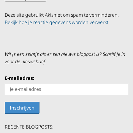
Deze site gebruikt Akismet om spam te verminderen.
Bekijk hoe je reactie gegevens worden verwerkt
.
Wil je een seintje als er een nieuwe blogpost is? Schrijf je in
voor de nieuwsbrief.
E-mailadres:
RECENTE BLOGPOSTS: