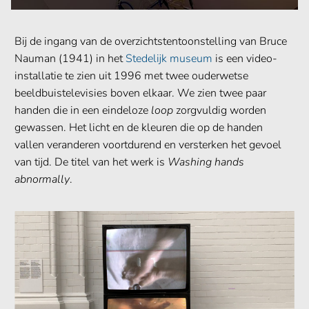
Bij de ingang van de overzichtstentoonstelling van Bruce
Nauman (1941) in het
Stedelijk museum
is een video-
installatie te zien uit 1996 met twee ouderwetse
beeldbuistelevisies boven elkaar. We zien twee paar
handen die in een eindeloze
loop
zorgvuldig worden
gewassen. Het licht en de kleuren die op de handen
vallen veranderen voortdurend en versterken het gevoel
van tijd. De titel van het werk is
Washing hands
abnormally
.