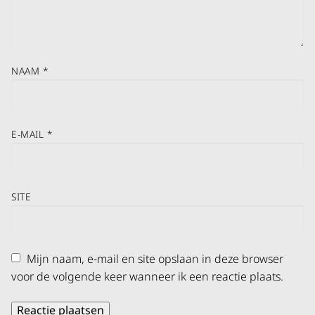
NAAM
*
E-MAIL
*
SITE
Mijn naam, e-mail en site opslaan in deze browser
voor de volgende keer wanneer ik een reactie plaats.