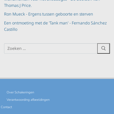
Thomas J Price.
Ron Mueck - Ergens tussen geboorte en sterven
Een ontmoeting met de 'Tank man' - Fernando Sánchez
Castillo
Over Schakeringen
Verantwoording afbeeldingen
Contact