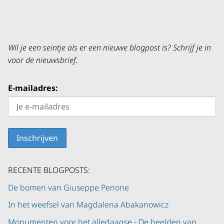
Wil je een seintje als er een nieuwe blogpost is? Schrijf je in
voor de nieuwsbrief.
E-mailadres:
RECENTE BLOGPOSTS:
De bomen van Giuseppe Penone
In het weefsel van Magdalena Abakanowicz
Monumenten voor het alledaagse - De beelden van