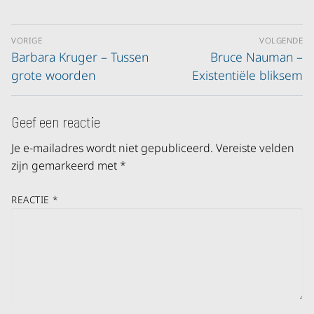
VORIGE
VOLGENDE
Barbara Kruger – Tussen
Bruce Nauman –
grote woorden
Existentiële bliksem
Geef een reactie
Je e-mailadres wordt niet gepubliceerd.
Vereiste velden
zijn gemarkeerd met
*
REACTIE
*