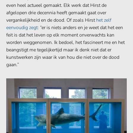
even heel actueel gemaakt. Elk werk dat Hirst de
afgelopen drie decennia heeft gemaakt gaat over
vergankelijkheid en de dood. Of zoals Hirst
het zelf
eenvoudig zegt
:
“er is niets anders en je weet dat het een
feit is dat het leven op elk moment onverwachts kan
worden weggenomen. Ik bedoel, het fascineert me en het
beangstigt me tegelijkertijd maar ik denk niet dat er
kunstwerken zijn waar ik van hou die niet over de dood
gaan.”