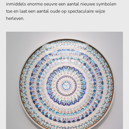
inmiddels enorme oeuvre een aantal nieuwe symbolen
toe en laat een aantal oude op spectaculaire wijze
herleven.