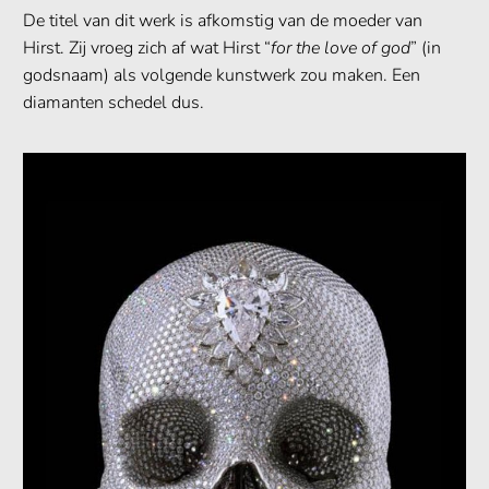
De titel van dit werk is afkomstig van de moeder van
Hirst. Zij vroeg zich af wat Hirst “
for the love of god
” (in
godsnaam) als volgende kunstwerk zou maken. Een
diamanten schedel dus.