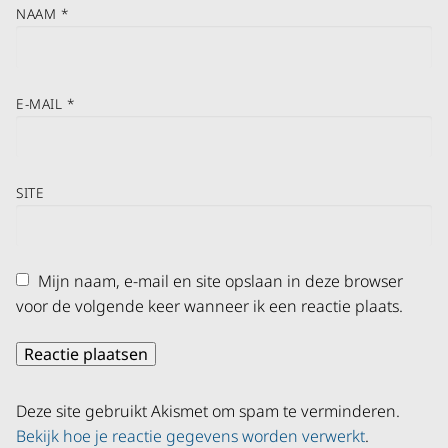
NAAM
*
E-MAIL
*
SITE
Mijn naam, e-mail en site opslaan in deze browser
voor de volgende keer wanneer ik een reactie plaats.
Deze site gebruikt Akismet om spam te verminderen.
Bekijk hoe je reactie gegevens worden verwerkt
.