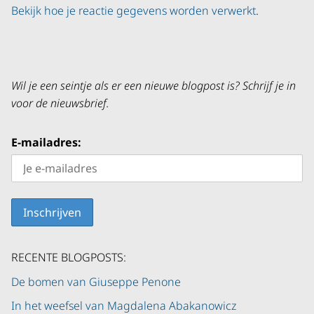
Bekijk hoe je reactie gegevens worden verwerkt
.
Wil je een seintje als er een nieuwe blogpost is? Schrijf je in
voor de nieuwsbrief.
E-mailadres:
RECENTE BLOGPOSTS:
De bomen van Giuseppe Penone
In het weefsel van Magdalena Abakanowicz