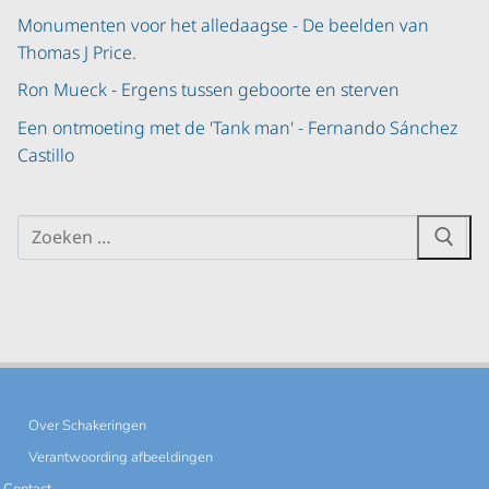
Monumenten voor het alledaagse - De beelden van
Thomas J Price.
Ron Mueck - Ergens tussen geboorte en sterven
Een ontmoeting met de 'Tank man' - Fernando Sánchez
Castillo
Over Schakeringen
Verantwoording afbeeldingen