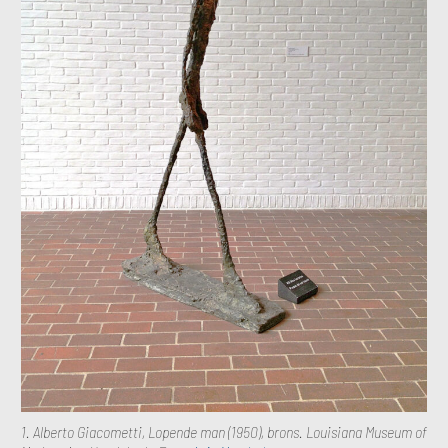
1. Alberto Giacometti, Lopende man (1950), brons.
Louisiana Museum of