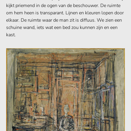
kijkt priemend in de ogen van de beschouwer. De ruimte
om hem heen is transparant. Lijnen en kleuren lopen door
elkaar. De ruimte waar de man zit is diffuus. We zien een
schuine wand, iets wat een bed zou kunnen zijn en een
kast.