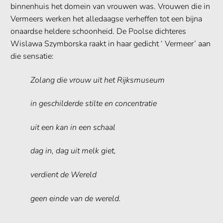
binnenhuis het domein van vrouwen was. Vrouwen die in
Vermeers werken het alledaagse verheffen tot een bijna
onaardse heldere schoonheid. De Poolse dichteres
Wislawa Szymborska raakt in haar gedicht ‘ Vermeer’ aan
die sensatie:
Zolang die vrouw uit het Rijksmuseum
in geschilderde stilte en concentratie
uit een kan in een schaal
dag in, dag uit melk giet,
verdient de Wereld
geen einde van de wereld.