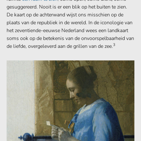
gesuggereerd. Nooit is er een blik op het buiten te zien.
De kaart op de achterwand wijst ons misschien op de
plaats van de republiek in de wereld. In de iconologie van
het zeventiende-eeuwse Nederland wees een landkaart
soms ook op de betekenis van de onvoorspelbaarheid van
3
de liefde, overgeleverd aan de grillen van de zee.