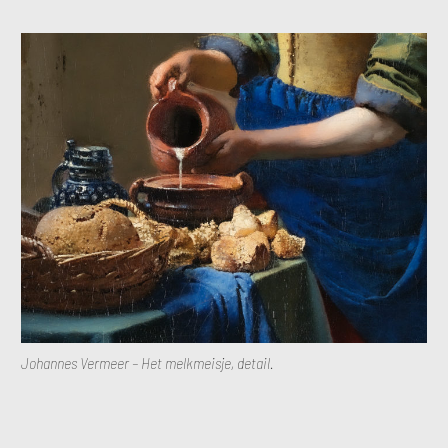
Johannes Vermeer – Het melkmeisje, detail.