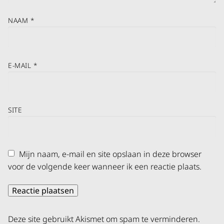
NAAM
*
E-MAIL
*
SITE
Mijn naam, e-mail en site opslaan in deze browser
voor de volgende keer wanneer ik een reactie plaats.
Deze site gebruikt Akismet om spam te verminderen.